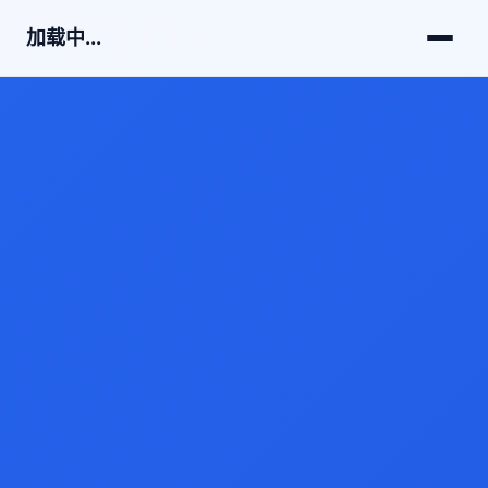
加载中...