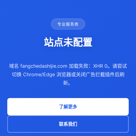
专业服务商
站点未配置
域名 fangchedashijie.com 加载失败：XHR 0。请尝试
切换 Chrome/Edge 浏览器或关闭广告拦截插件后刷
新。
了解更多
联系我们