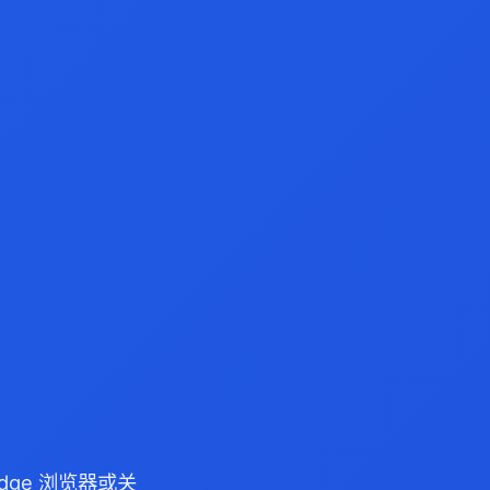
/Edge 浏览器或关