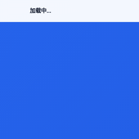
加载中...