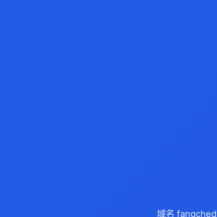
域名 fangche