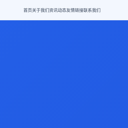
首页
关于我们
资讯动态
友情链接
联系我们