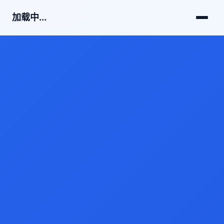
加载中...