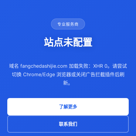
专业服务商
站点未配置
域名 fangchedashijie.com 加载失败：XHR 0。请尝试
切换 Chrome/Edge 浏览器或关闭广告拦截插件后刷
新。
了解更多
联系我们